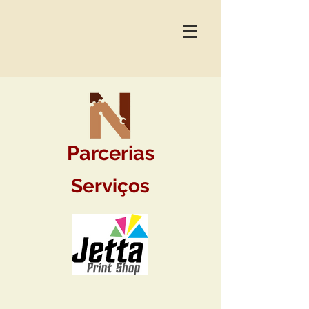
Parcerias
Serviços