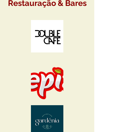
Restauração & Bares