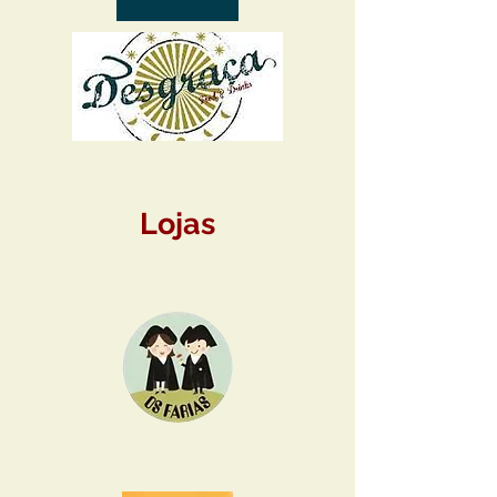
Lojas