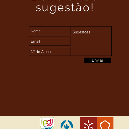
sugestão!
Enviar