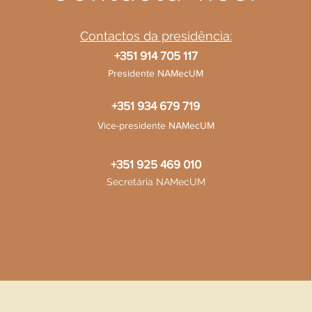
Contactos da presidência:
+351 914 705 117
Presidente NAMecUM
+351 934 679 719
Vice-presidente NAMecUM
+351 925 469 010
Secretária NAMecUM