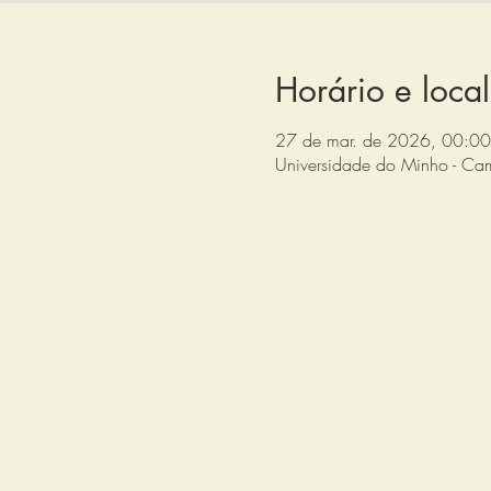
Horário e local
27 de mar. de 2026, 00:00
Universidade do Minho - Ca