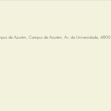
mpus de Azurém, Campus de Azurém, Av. da Universidade, 4800-