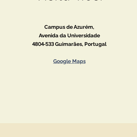
Campus de Azurém,
Avenida da Universidade
4804-533
Guimarães,
Portugal
Google Maps