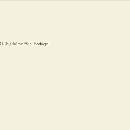
058 Guimarães, Portugal