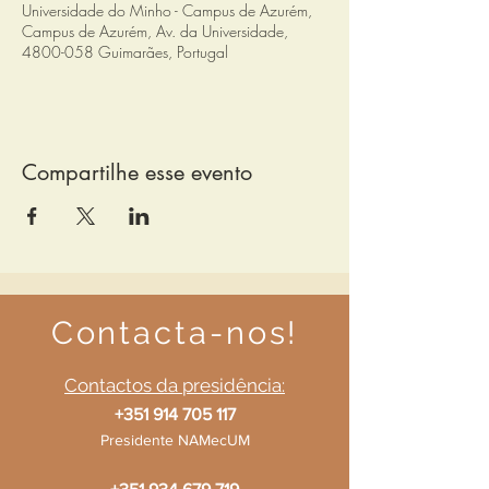
Universidade do Minho - Campus de Azurém,
Campus de Azurém, Av. da Universidade,
4800-058 Guimarães, Portugal
Compartilhe esse evento
Contacta-nos!
Contactos da presidência:
+351 914 705 117
Presidente NAMecUM