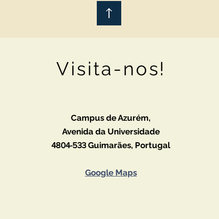
Visita-nos!
Campus de Azurém,
Avenida da Universidade
4804-533
Guimarães,
Portugal
Google Maps