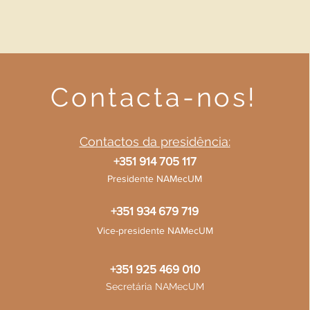
Contacta-nos!
Contactos da presidência:
+351 914 705 117
Presidente NAMecUM
+351 934 679 719
Vice-presidente NAMecUM
+351 925 469 010
Secretária NAMecUM