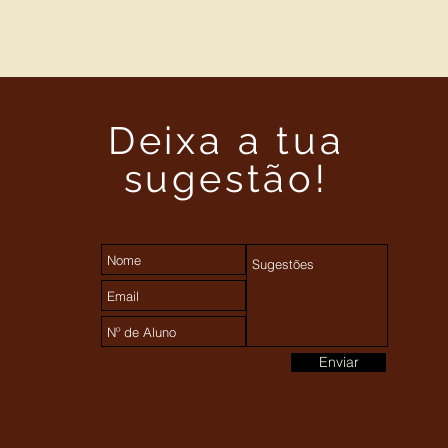
Deixa a tua
sugestão!
Enviar